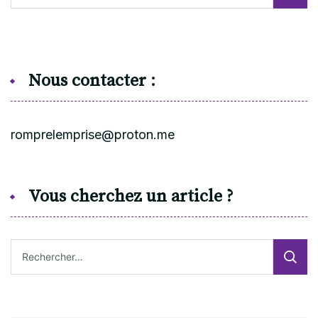
Nous contacter :
romprelemprise@proton.me
Vous cherchez un article ?
Rechercher :