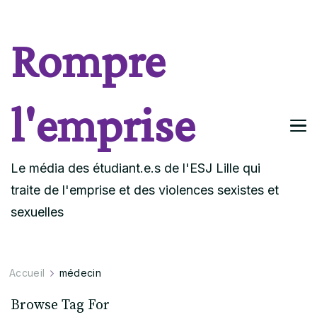
Rompre
l'emprise
Le média des étudiant.e.s de l'ESJ Lille qui
traite de l'emprise et des violences sexistes et
sexuelles
Accueil
médecin
Browse Tag For