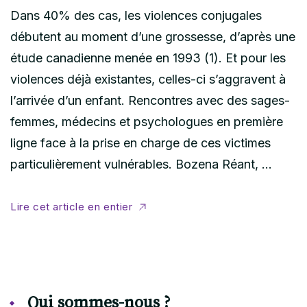
Dans 40% des cas, les violences conjugales
débutent au moment d’une grossesse, d’après une
étude canadienne menée en 1993 (1). Et pour les
violences déjà existantes, celles-ci s’aggravent à
l’arrivée d’un enfant. Rencontres avec des sages-
femmes, médecins et psychologues en première
ligne face à la prise en charge de ces victimes
particulièrement vulnérables. Bozena Réant, …
Lire cet article en entier
Qui sommes-nous ?