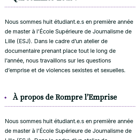
Nous sommes huit étudiant.e.s en première année
de master à l’École Supérieure de Journalisme de
Lille (ESJ). Dans le cadre d’un atelier de
documentaire prenant place tout le long de
l’année, nous travaillons sur les questions
d’emprise et de violences sexistes et sexuelles.
À propos de Rompre l’Emprise
Nous sommes huit étudiant.e.s en première année
de master à l’École Supérieure de Journalisme de