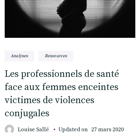
Analyses
Ressources
Les professionnels de santé
face aux femmes enceintes
victimes de violences
conjugales
Louise Sallé
Updated on
27 mars 2020