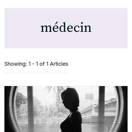
médecin
Showing: 1 - 1 of 1 Articles