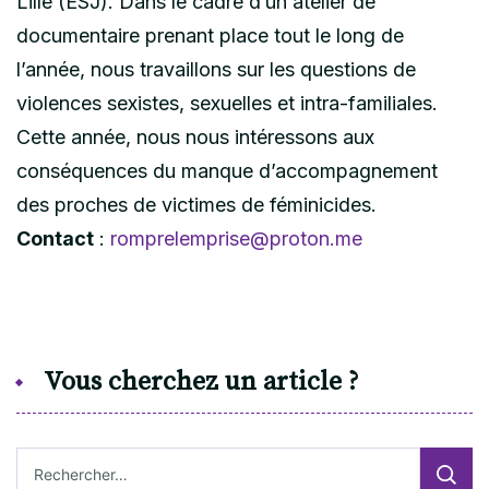
Lille (ESJ). Dans le cadre d’un atelier de
documentaire prenant place tout le long de
l’année, nous travaillons sur les questions de
violences sexistes, sexuelles et intra-familiales.
Cette année, nous nous intéressons aux
conséquences du manque d’accompagnement
des proches de victimes de féminicides.
Contact
:
romprelemprise@proton.me
Vous cherchez un article ?
Rechercher :