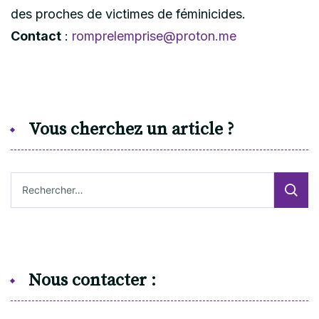
des proches de victimes de féminicides.
Contact
:
romprelemprise@proton.me
Vous cherchez un article ?
Rechercher :
Nous contacter :