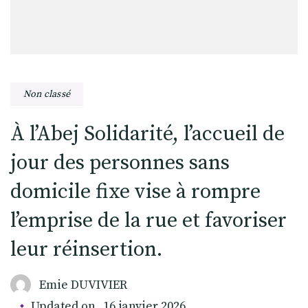
Non classé
À l’Abej Solidarité, l’accueil de
jour des personnes sans
domicile fixe vise à rompre
l’emprise de la rue et favoriser
leur réinsertion.
Emie DUVIVIER
Updated on
16 janvier 2026