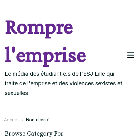
Rompre
l'emprise
Le média des étudiant.e.s de l'ESJ Lille qui
traite de l'emprise et des violences sexistes et
sexuelles
Accueil
Non classé
Browse Category For