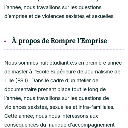
l’année, nous travaillons sur les questions
d’emprise et de violences sexistes et sexuelles.
À propos de Rompre l’Emprise
Nous sommes huit étudiant.e.s en première année
de master à l’École Supérieure de Journalisme de
Lille (ESJ). Dans le cadre d’un atelier de
documentaire prenant place tout le long de
l’année, nous travaillons sur les questions de
violences sexistes, sexuelles et intra-familiales.
Cette année, nous nous intéressons aux
conséquences du manque d’accompagnement