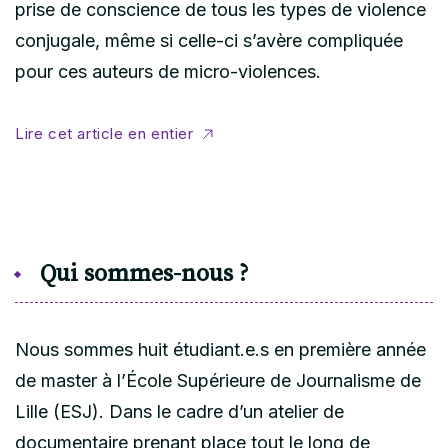
prise de conscience de tous les types de violence
conjugale, même si celle-ci s’avère compliquée
pour ces auteurs de micro-violences.
Lire cet article en entier
Qui sommes-nous ?
Nous sommes huit étudiant.e.s en première année
de master à l’École Supérieure de Journalisme de
Lille (ESJ). Dans le cadre d’un atelier de
documentaire prenant place tout le long de