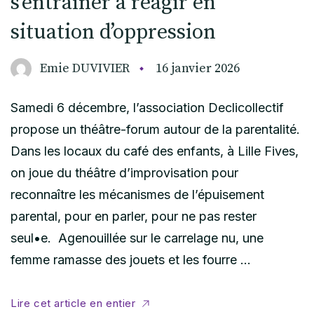
s’entraîner à réagir en
situation d’oppression
Emie DUVIVIER
16 janvier 2026
Samedi 6 décembre, l’association Declicollectif
propose un théâtre-forum autour de la parentalité.
Dans les locaux du café des enfants, à Lille Fives,
on joue du théâtre d’improvisation pour
reconnaître les mécanismes de l’épuisement
parental, pour en parler, pour ne pas rester
seul•e. Agenouillée sur le carrelage nu, une
femme ramasse des jouets et les fourre …
Lire cet article en entier