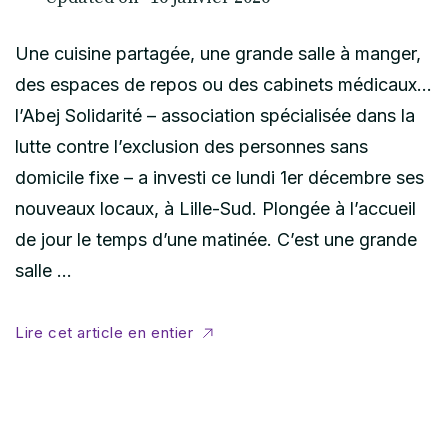
Une cuisine partagée, une grande salle à manger,
des espaces de repos ou des cabinets médicaux…
l’Abej Solidarité – association spécialisée dans la
lutte contre l’exclusion des personnes sans
domicile fixe – a investi ce lundi 1er décembre ses
nouveaux locaux, à Lille-Sud. Plongée à l’accueil
de jour le temps d’une matinée. C’est une grande
salle …
Lire cet article en entier