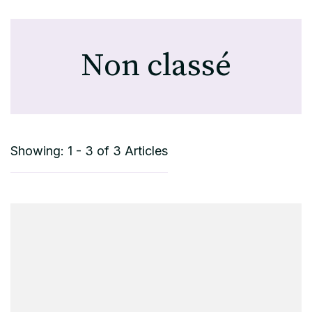
Non classé
Showing: 1 - 3 of 3 Articles