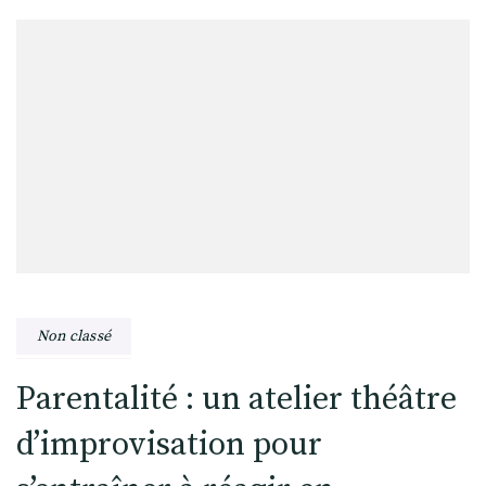
Non classé
Parentalité : un atelier théâtre
d’improvisation pour