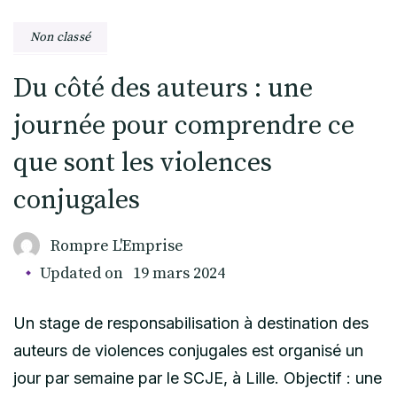
Non classé
Du côté des auteurs : une
journée pour comprendre ce
que sont les violences
conjugales
Rompre L'Emprise
Updated on
19 mars 2024
Un stage de responsabilisation à destination des
auteurs de violences conjugales est organisé un
jour par semaine par le SCJE, à Lille. Objectif : une