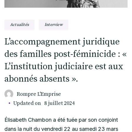
Actualités
Interview
L’accompagnement juridique
des familles post-féminicide : «
L’institution judiciaire est aux
abonnés absents ».
Rompre L'Emprise
Updated on
8 juillet 2024
Élisabeth Chambon a été tuée par son conjoint
dans la nuit du vendredi 22 au samedi 23 mars