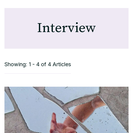
Interview
Showing: 1 - 4 of 4 Articles