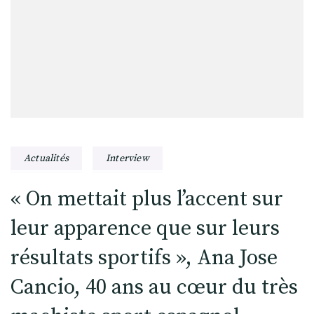
Actualités
Interview
« On mettait plus l’accent sur
leur apparence que sur leurs
résultats sportifs », Ana Jose
Cancio, 40 ans au cœur du très