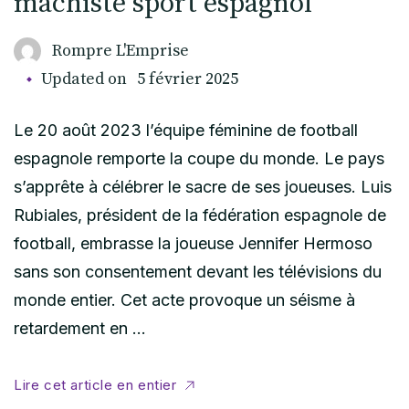
machiste sport espagnol
Rompre L'Emprise
Updated on
5 février 2025
Le 20 août 2023 l’équipe féminine de football
espagnole remporte la coupe du monde. Le pays
s’apprête à célébrer le sacre de ses joueuses. Luis
Rubiales, président de la fédération espagnole de
football, embrasse la joueuse Jennifer Hermoso
sans son consentement devant les télévisions du
monde entier. Cet acte provoque un séisme à
retardement en …
Lire cet article en entier