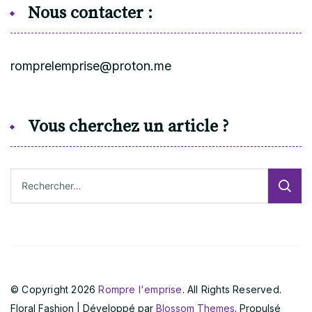
Nous contacter :
romprelemprise@proton.me
Vous cherchez un article ?
Rechercher :
© Copyright 2026
Rompre l'emprise
. All Rights Reserved.
Floral Fashion | Développé par
Blossom Themes
. Propulsé