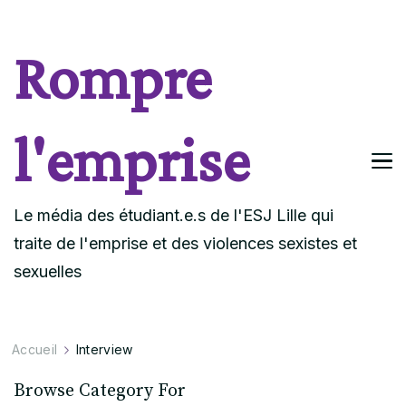
Rompre
l'emprise
Le média des étudiant.e.s de l'ESJ Lille qui
traite de l'emprise et des violences sexistes et
sexuelles
Accueil
Interview
Browse Category For