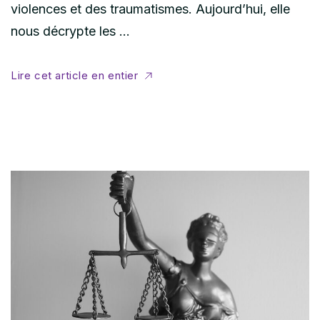
violences et des traumatismes. Aujourd’hui, elle
nous décrypte les …
Lire cet article en entier