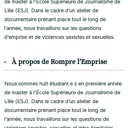
de master à l’École Supérieure de Journalisme de
Lille (ESJ). Dans le cadre d’un atelier de
documentaire prenant place tout le long de
l’année, nous travaillons sur les questions
d’emprise et de violences sexistes et sexuelles.
À propos de Rompre l’Emprise
Nous sommes huit étudiant.e.s en première année
de master à l’École Supérieure de Journalisme de
Lille (ESJ). Dans le cadre d’un atelier de
documentaire prenant place tout le long de
l’année, nous travaillons sur les questions de
violences sexistes, sexuelles et intra-familiales.