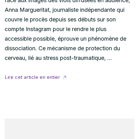
face aux images des viols diffusées en audience,
Anna Margueritat, journaliste indépendante qui
couvre le procès depuis ses débuts sur son
compte Instagram pour le rendre le plus
accessible possible, éprouve un phénomène de
dissociation. Ce mécanisme de protection du
cerveau, lié au stress post-traumatique, …
Lire cet article en entier