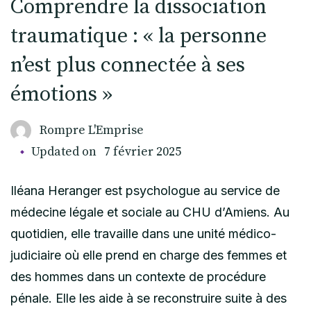
Comprendre la dissociation
traumatique : « la personne
n’est plus connectée à ses
émotions »
Rompre L'Emprise
Updated on
7 février 2025
Iléana Heranger est psychologue au service de
médecine légale et sociale au CHU d’Amiens. Au
quotidien, elle travaille dans une unité médico-
judiciaire où elle prend en charge des femmes et
des hommes dans un contexte de procédure
pénale. Elle les aide à se reconstruire suite à des