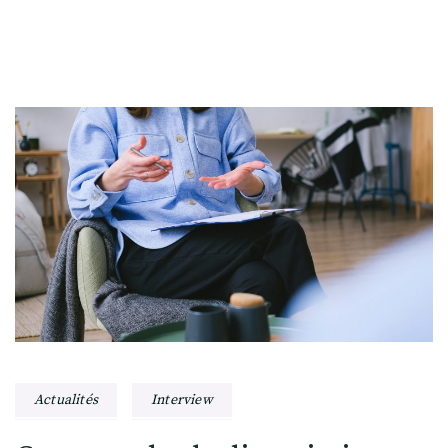
Actualités
Interview