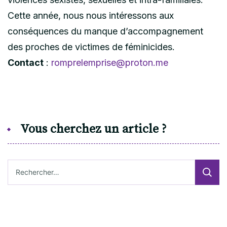
Cette année, nous nous intéressons aux
conséquences du manque d’accompagnement
des proches de victimes de féminicides.
Contact
:
romprelemprise@proton.me
Vous cherchez un article ?
Rechercher :