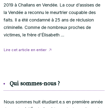
2019 à Challans en Vendée. La cour d’assises de
la Vendée a reconnu le meurtrier coupable des
faits. Il a été condamné à 25 ans de réclusion
criminelle. Comme de nombreux proches de
victimes, le frère d’Élisabeth …
Lire cet article en entier
Qui sommes-nous ?
Nous sommes huit étudiant.e.s en première année