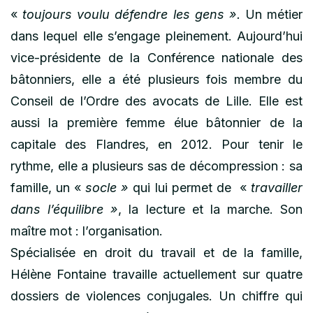
«
toujours voulu défendre les gens ».
Un métier
dans lequel elle s’engage pleinement. Aujourd’hui
vice-présidente de la Conférence nationale des
bâtonniers, elle a été plusieurs fois membre du
Conseil de l’Ordre des avocats de Lille. Elle est
aussi la première femme élue bâtonnier de la
capitale des Flandres, en 2012. Pour tenir le
rythme, elle a plusieurs sas de décompression : sa
famille, un «
socle »
qui lui permet de «
travailler
dans l’équilibre »
, la lecture et la marche. Son
maître mot : l’organisation.
Spécialisée en droit du travail et de la famille,
Hélène Fontaine travaille actuellement sur quatre
dossiers de violences conjugales. Un chiffre qui