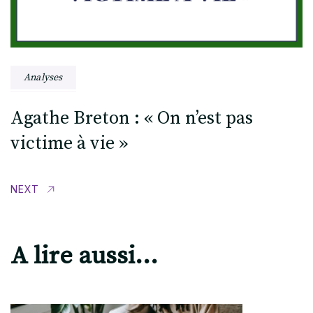
Analyses
Agathe Breton : « On n’est pas
victime à vie »
NEXT
A lire aussi...