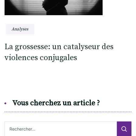
Analyses
La grossesse: un catalyseur des
violences conjugales
Vous cherchez un article ?
Rechercher :