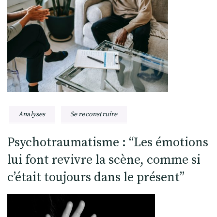
Analyses
Se reconstruire
Psychotraumatisme : “Les émotions
lui font revivre la scène, comme si
c’était toujours dans le présent”