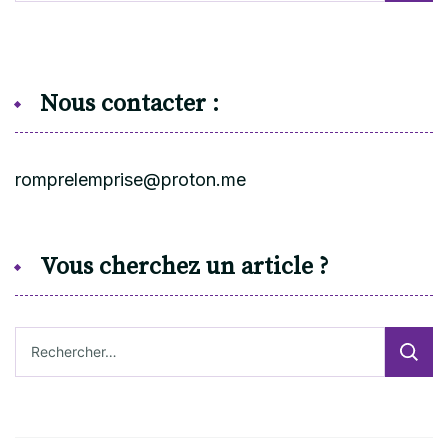
Nous contacter :
romprelemprise@proton.me
Vous cherchez un article ?
Rechercher :