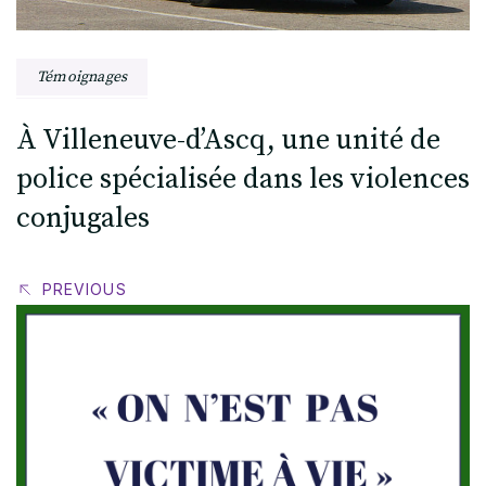
Témoignages
À Villeneuve-d’Ascq, une unité de
police spécialisée dans les violences
conjugales
PREVIOUS