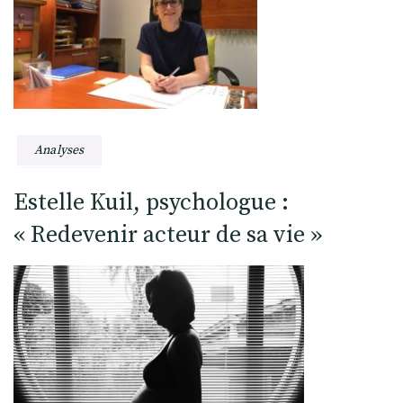
Analyses
Estelle Kuil, psychologue :
« Redevenir acteur de sa vie »