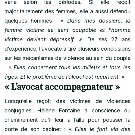
varie selon les périodes. Si elle reçoit
majoritairement des femmes, elle a aussi défendu
quelques hommes : «
Dans mes dossiers, la
femme victime se sent coupable et l’homme
victime devient dépressif. »
De ses 27 ans
d’expérience, l’avocate a tiré plusieurs conclusions
sur les mécanismes de violence au sein du couple
: «
Elles concernent tous les milieux et tous les
âges. Et le problème de l’alcool est récurrent
. »
« L’avocat accompagnateur »
Lorsqu’elle reçoit des victimes de violences
conjugales, Hélène Fontaine a conscience du
cheminement qu’il leur a fallu pour pousser la
porte de son cabinet : «
Elles le font via des