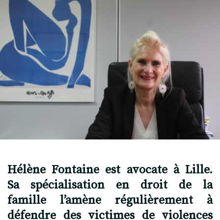
Hélène Fontaine est avocate à Lille.
Sa spécialisation en droit de la
famille l’amène régulièrement à
défendre des victimes de violences