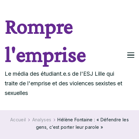
Rompre
l'emprise
Le média des étudiant.e.s de l'ESJ Lille qui
traite de l'emprise et des violences sexistes et
sexuelles
Accueil
Analyses
Hélène Fontaine : « Défendre les
gens, c’est porter leur parole »