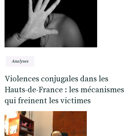
Analyses
Violences conjugales dans les
Hauts-de-France : les mécanismes
qui freinent les victimes