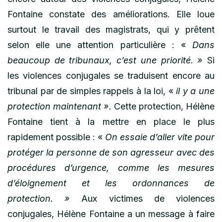
Fontaine constate des améliorations. Elle loue
surtout le travail des magistrats, qui y prêtent
selon elle une attention particulière : «
Dans
beaucoup de tribunaux, c’est une priorité. »
Si
les violences conjugales se traduisent encore au
tribunal par de simples rappels à la loi, «
il y a une
protection maintenant ».
Cette protection, Hélène
Fontaine tient à la mettre en place le plus
rapidement possible : «
On essaie d’aller vite pour
protéger la personne de son agresseur avec des
procédures d’urgence, comme les mesures
d’éloignement et les ordonnances de
protection. »
Aux victimes de violences
conjugales, Hélène Fontaine a un message à faire