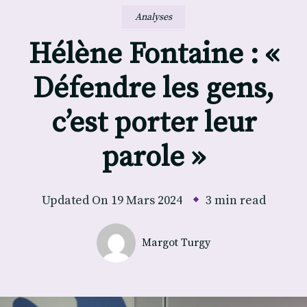
Analyses
Hélène Fontaine : «
Défendre les gens,
c’est porter leur
parole »
Updated On
19 Mars 2024
3 min read
Margot Turgy