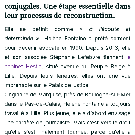
conjugales. Une étape essentielle dans
leur processus de reconstruction.
Elle se définit comme «
à l’écoute et
déterminée ».
Hélène Fontaine a prêté serment
pour devenir avocate en 1990. Depuis 2013, elle
et son associée Stéphanie Lefebvre tiennent
le
cabinet Hestia
, situé avenue du Peuple Belge à
Lille. Depuis leurs fenêtres, elles ont une vue
imprenable sur le Palais de justice.
Originaire de Marquise, près de Boulogne-sur-Mer
dans le Pas-de-Calais, Hélène Fontaine a toujours
travaillé à Lille. Plus jeune, elle a d’abord envisagé
une carrière de journaliste. Mais c’est vers le droit
qu’elle s’est finalement tournée, parce qu’elle a